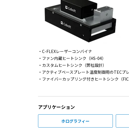
C-FLEXレーザーコンバイナ
ファン内蔵ヒートシンク（HS-04）
カスタムヒートシンク（弊社設計）
アクティブベースプレート温度制御用のTECプ
ファイバーカップリング付きヒートシンク（FIC-
アプリケーション
ホログラフィー