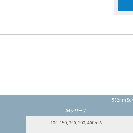
532nm Sa
04シリーズ
100, 150, 200, 300, 400mW