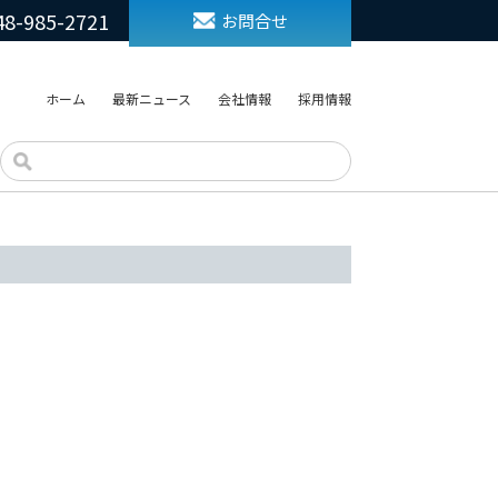
48-985-2721
お問合せ
ホーム
最新ニュース
会社情報
採用情報