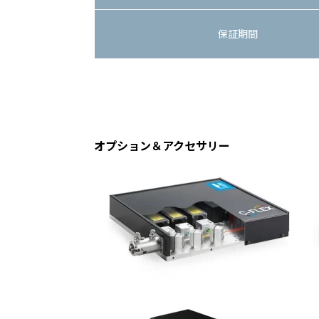
保証期間
オプション＆アクセサリー