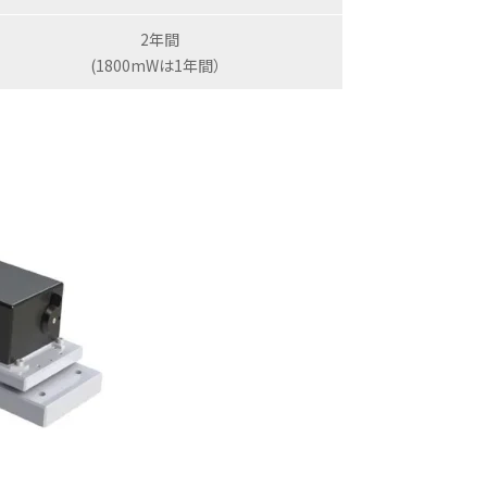
2年間
(1800mWは1年間）