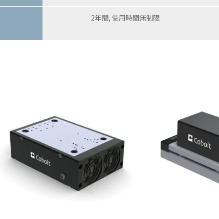
2年間, 使用時間無制限