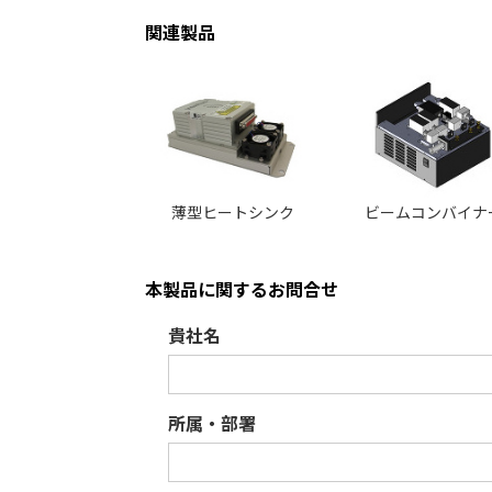
関連製品
薄型ヒートシンク
ビームコンバイナ
本製品に関するお問合せ
貴社名
所属・部署