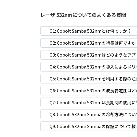
レーザ 532nmについてのよくある質問
Q1: Cobolt Samba 532nmとは何ですか？
Q2: Cobolt Samba 532nmの特長は何です
Q3: Cobolt Samba 532nmはどのよ
Q4: Cobolt Samba 532nmの導入によ
Q5: Cobolt Samba 532nmを利用する
Q6: Cobolt Samba 532nmの波長安定
Q7: Cobolt Samba 532nmは長期間の
Q8: Cobolt 532nm Sambaの冷却方法
Q9: Cobolt 532nm Sambaの保証につ