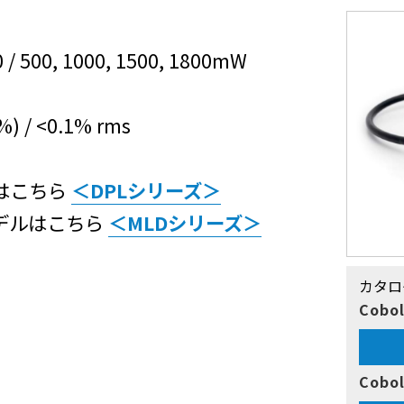
 / 500, 1000, 1500, 1800mW
 / <0.1% rms
はこちら
＜DPLシリーズ＞
デルはこちら
＜MLDシリーズ＞
カタロ
Cobo
Cobo