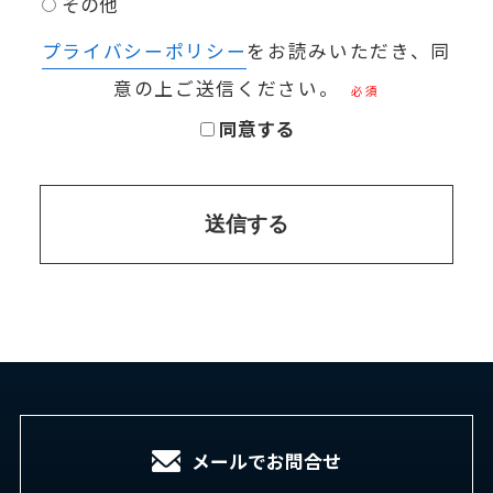
その他
プライバシーポリシー
をお読みいただき、同
意の上ご送信ください。
必須
同意する
送信する
メールでお問合せ