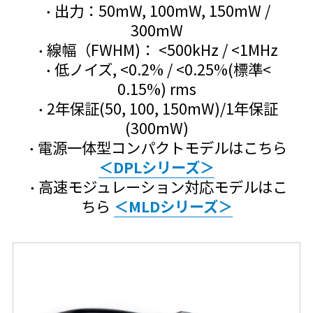
出力：50mW, 100mW, 150mW /
300mW
線幅（FWHM)： <500kHz / <1MHz
低ノイズ, <0.2% / <0.25%(標準<
0.15%) rms
2年保証(50, 100, 150mW)/1年保証
(300mW)
電源一体型コンパクトモデルはこちら
＜DPLシリーズ＞
高速モジュレーション対応モデルはこ
ちら
＜MLDシリーズ＞