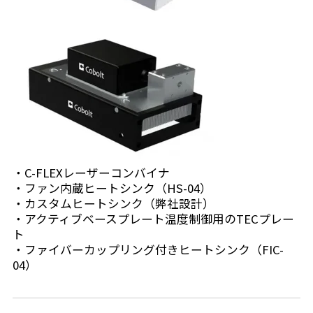
C-FLEXレーザーコンバイナ
ファン内蔵ヒートシンク（HS-04）
カスタムヒートシンク（弊社設計）
アクティブベースプレート温度制御用のTECプレー
ト
ファイバーカップリング付きヒートシンク（FIC-
04）