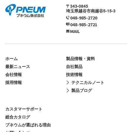
〒343-0845
埼玉県越谷市南越谷5-15-3
048-985-2720
048-985-2721
MAIL
ホーム
製品情報・資料
最新ニュース
自社製品
会社情報
技術情報
採用情報
テクニカルノート
製品ブログ
カスタマーサポート
総合カタログ
プネウムが選ばれる理由