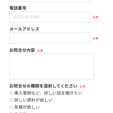
電話番号
必須
メールアドレス
必須
お問合せ内容
必須
お問合せの種類を選択してください
必須
導入事例など、詳しい話を聞きたい
詳しい資料が欲しい
見積が欲しい