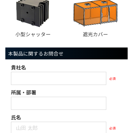
小型シャッター
遮光カバー
本製品に関するお問合せ
貴社名
必須
所属・部署
氏名
必須