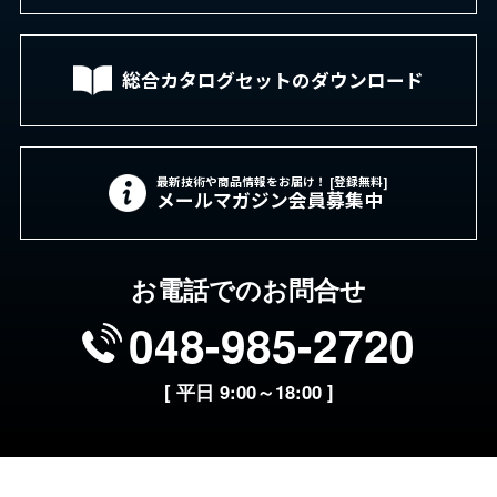
総合カタログセットの
ダウンロード
最新技術や商品情報をお届け！ [登録無料]
メールマガジン会員募集中
お電話でのお問合せ
048-985-2720
[ 平日 9:00～18:00 ]