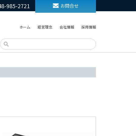
48-985-2721
お問合せ
ホーム
経営理念
会社情報
採用情報