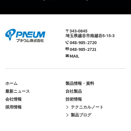
〒343-0845
埼玉県越谷市南越谷5-15-3
048-985-2720
048-985-2721
MAIL
ホーム
製品情報・資料
最新ニュース
自社製品
会社情報
技術情報
採用情報
テクニカルノート
製品ブログ