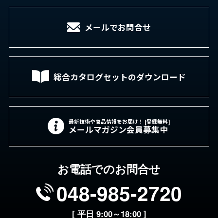
メールでお問合せ
総合カタログセットの
ダウンロード
最新技術や商品情報をお届け！ [登録無料]
メールマガジン会員募集中
お電話でのお問合せ
048-985-2720
[ 平日 9:00～18:00 ]