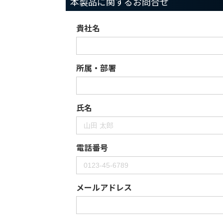
本製品に関するお問合せ
貴社名
所属・部署
氏名
電話番号
メールアドレス