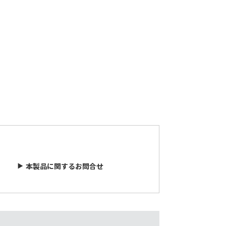
本製品に関するお問合せ