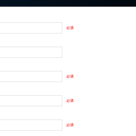
必須
必須
必須
必須