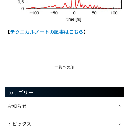
【
テクニカルノートの記事はこちら
】
一覧へ戻る
カテゴリー
お知らせ
トピックス