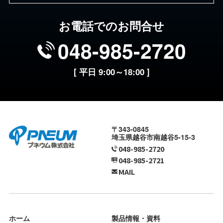
お電話でのお問合せ
048-985-2720
[ 平日 9:00～18:00 ]
〒343-0845
埼玉県越谷市南越谷5-15-3
048-985-2720
048-985-2721
MAIL
ホーム
製品情報・資料