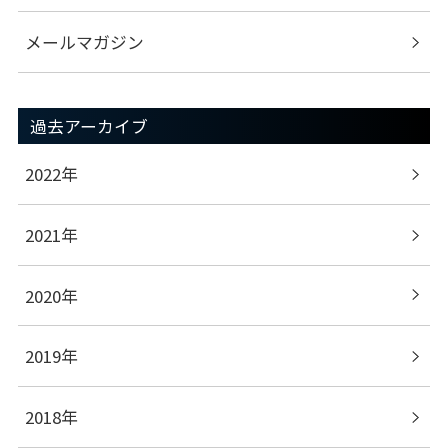
メールマガジン
過去アーカイブ
2022年
2021年
2020年
2019年
2018年