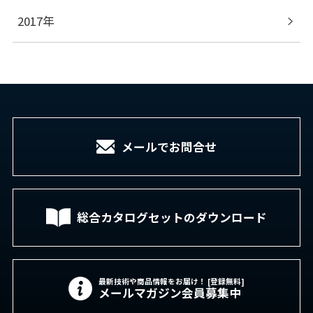
2017年
メールでお問合せ
総合カタログセットの
ダウンロード
最新技術や商品情報をお届け！ [登録無料]
メールマガジン会員募集中