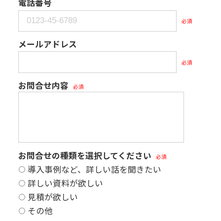
電話番号
必須
メールアドレス
必須
お問合せ内容
必須
お問合せの種類を選択してください
必須
導入事例など、詳しい話を聞きたい
詳しい資料が欲しい
見積が欲しい
その他