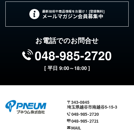
最新技術や商品情報をお届け！ [登録無料]
メールマガジン会員募集中
お電話でのお問合せ
048-985-2720
[ 平日 9:00～18:00 ]
〒343-0845
埼玉県越谷市南越谷5-15-3
048-985-2720
048-985-2721
MAIL