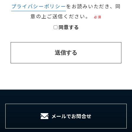
プライバシーポリシー
をお読みいただき、同
意の上ご送信ください。
必須
同意する
送信する
メールでお問合せ