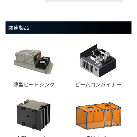
関連製品
薄型ヒートシンク
ビームコンバイナー