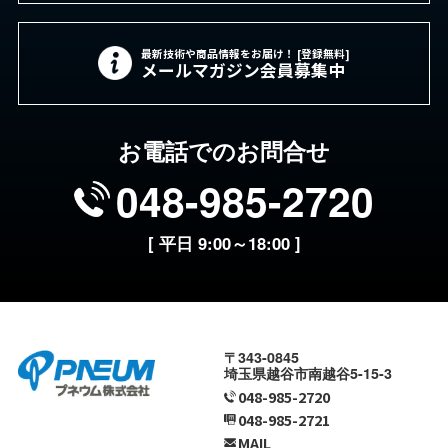
最新技術や商品情報をお届け！ [登録無料]
メールマガジン会員募集中
お電話でのお問合せ
048-985-2720
[ 平日 9:00～18:00 ]
〒343-0845
埼玉県越谷市南越谷5-15-3
048-985-2720
048-985-2721
MAIL