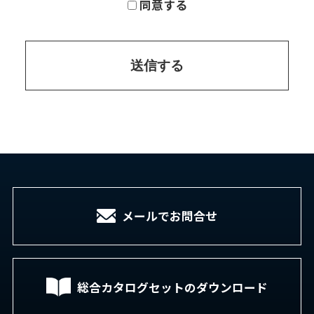
同意する
送信する
メールでお問合せ
総合カタログセットの
ダウンロード