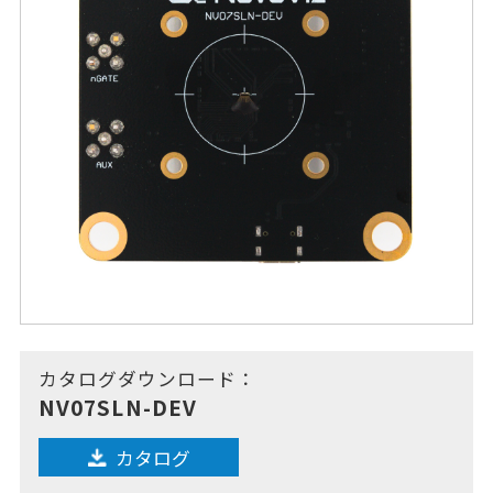
カタログダウンロード：
NV07SLN-DEV
カタログ