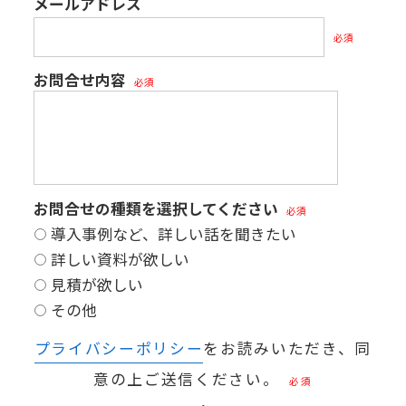
メールアドレス
必須
お問合せ内容
必須
お問合せの種類を選択してください
必須
導入事例など、詳しい話を聞きたい
詳しい資料が欲しい
見積が欲しい
その他
プライバシーポリシー
をお読みいただき、同
意の上ご送信ください。
必須