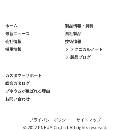
ホーム
製品情報・資料
最新ニュース
自社製品
会社情報
技術情報
採用情報
テクニカルノート
製品ブログ
カスタマーサポート
総合カタログ
プネウムが選ばれる理由
お問い合わせ
プライバシーポリシー
サイトマップ
© 2022 PNEUM Co.,Ltd. All rights reserved.