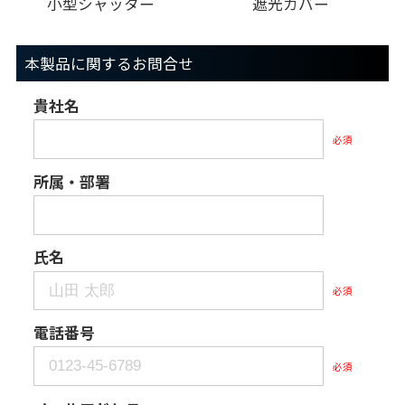
小型シャッター
遮光カバー
本製品に関するお問合せ
貴社名
必須
所属・部署
氏名
必須
電話番号
必須