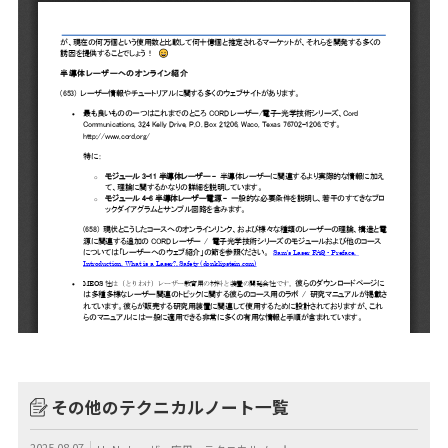
その他のテクニカルノート一覧
2025.08.07