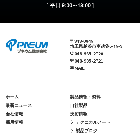
[ 平日 9:00～18:00 ]
〒343-0845
埼玉県越谷市南越谷5-15-3
048-985-2720
048-985-2721
MAIL
ホーム
製品情報・資料
最新ニュース
自社製品
会社情報
技術情報
採用情報
テクニカルノート
製品ブログ