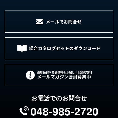
メールでお問合せ
総合カタログセットの
ダウンロード
最新技術や商品情報をお届け！ [登録無料]
メールマガジン会員募集中
お電話でのお問合せ
048-985-2720