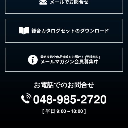
メールでお問合せ
総合カタログセットの
ダウンロード
最新技術や商品情報をお届け！ [登録無料]
メールマガジン会員募集中
お電話でのお問合せ
048-985-2720
[ 平日 9:00～18:00 ]