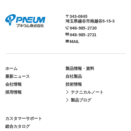
〒343-0845
埼玉県越谷市南越谷5-15-3
048-985-2720
048-985-2721
MAIL
ホーム
製品情報・資料
最新ニュース
自社製品
会社情報
技術情報
採用情報
テクニカルノート
製品ブログ
カスタマーサポート
総合カタログ