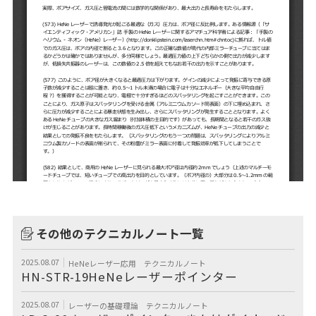
その他のテクニカルノート一覧
2025.08.07
HeNeレーザー応用
テクニカルノート
HN-STR-19HeNeレーザーポインター
2025.08.07
レーザーの基礎理論
テクニカルノート