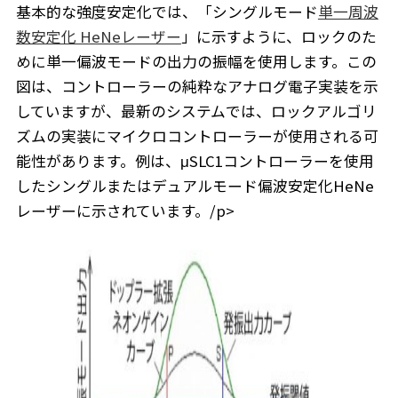
基本的な強度安定化では、「シングルモード
単一周波
数安定化 HeNeレーザー
」に示すように、ロックのた
めに単一偏波モードの出力の振幅を使用します。この
図は、コントローラーの純粋なアナログ電子実装を示
していますが、最新のシステムでは、ロックアルゴリ
ズムの実装にマイクロコントローラーが使用される可
能性があります。例は、μSLC1コントローラーを使用
したシングルまたはデュアルモード偏波安定化HeNe
レーザーに示されています。/p>