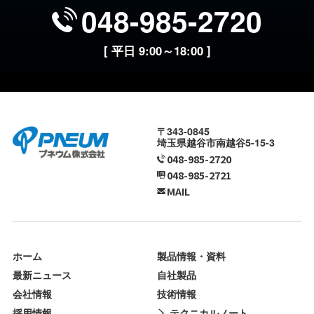
048-985-2720
[ 平日 9:00～18:00 ]
〒343-0845
埼玉県越谷市南越谷5-15-3
048-985-2720
048-985-2721
MAIL
ホーム
製品情報・資料
最新ニュース
自社製品
会社情報
技術情報
採用情報
テクニカルノート