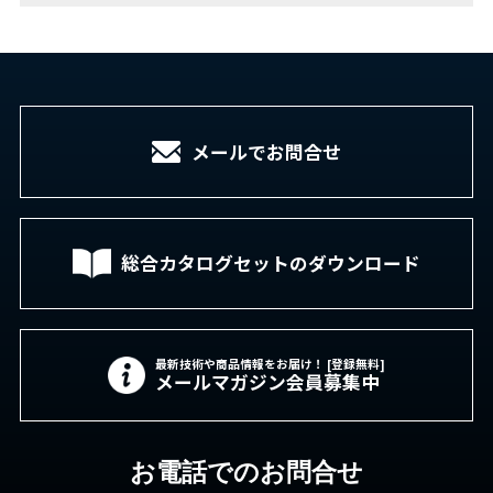
メールでお問合せ
総合カタログセットの
ダウンロード
最新技術や商品情報をお届け！ [登録無料]
メールマガジン会員募集中
お電話でのお問合せ