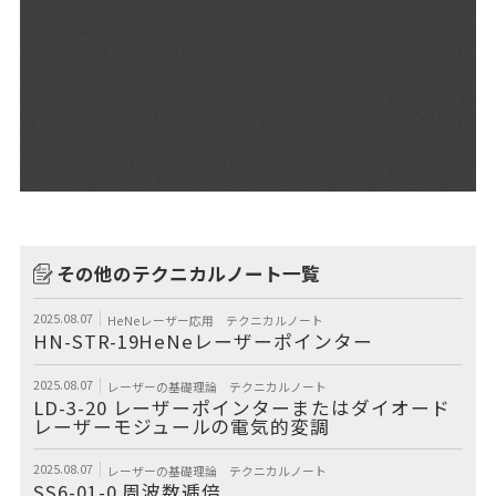
その他のテクニカルノート一覧
2025.08.07
HeNeレーザー応用
テクニカルノート
HN-STR-19HeNeレーザーポインター
2025.08.07
レーザーの基礎理論
テクニカルノート
LD-3-20 レーザーポインターまたはダイオード
レーザーモジュールの電気的変調
2025.08.07
レーザーの基礎理論
テクニカルノート
SS6-01-0 周波数逓倍