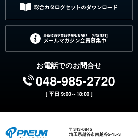
総合カタログセットの
ダウンロード
最新技術や商品情報をお届け！ [登録無料]
メールマガジン会員募集中
お電話でのお問合せ
048-985-2720
[ 平日 9:00～18:00 ]
〒343-0845
埼玉県越谷市南越谷5-15-3