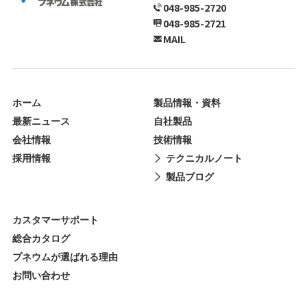
048-985-2720
048-985-2721
MAIL
ホーム
製品情報・資料
最新ニュース
自社製品
会社情報
技術情報
採用情報
テクニカルノート
製品ブログ
カスタマーサポート
総合カタログ
プネウムが選ばれる理由
お問い合わせ