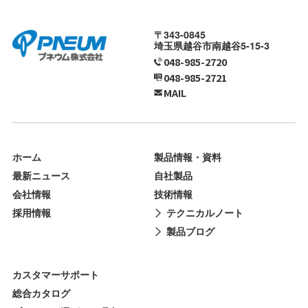
〒343-0845
埼玉県越谷市南越谷5-15-3
048-985-2720
048-985-2721
MAIL
ホーム
製品情報・資料
最新ニュース
自社製品
会社情報
技術情報
採用情報
テクニカルノート
製品ブログ
カスタマーサポート
総合カタログ