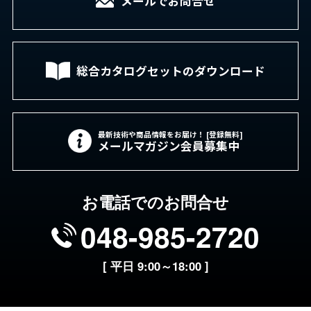
メールでお問合せ
総合カタログセットの
ダウンロード
最新技術や商品情報をお届け！ [登録無料]
メールマガジン会員募集中
お電話でのお問合せ
048-985-2720
[ 平日 9:00～18:00 ]