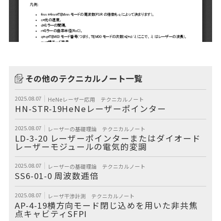
その他のテクニカルノート一覧
2025.08.07
HeNeレーザー応用
テクニカルノート
HN-STR-19HeNeレーザーポインター
2025.08.07
レーザーの基礎理論
テクニカルノート
LD-3-20 レーザーポインターまたはダイオード
レーザーモジュールの電気的変調
2025.08.07
レーザーの基礎理論
テクニカルノート
SS6-01-0 周波数逓倍
2025.08.07
レーザ干渉計測
テクニカルノート
AP-4-19横方向モード閉じ込めを用いた非共焦
点キャビティSFPI