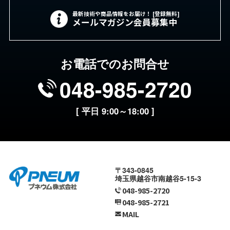
最新技術や商品情報をお届け！ [登録無料]
メールマガジン会員募集中
お電話でのお問合せ
048-985-2720
[ 平日 9:00～18:00 ]
〒343-0845
埼玉県越谷市南越谷5-15-3
048-985-2720
048-985-2721
MAIL