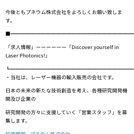
今後ともプネウム株式会社をよろしくお願い致しま
す。
■━━━━━━━━━━━━━━━━━━━━━━━━
「求人情報」ーーーーーー「Discover yourself in
Laser Photonics!」
┗━━━━━━━━━━━━━━━━━━━━━━━━
・当社は、レーザー機器の輸入販売の会社です。
日本の未来の新たな技術創造を考え、各種研究開発機
関及び企業の
研究開発の方々に支援していく「営業スタッフ」を募
集します。
採用情報 - プネウム株式会社