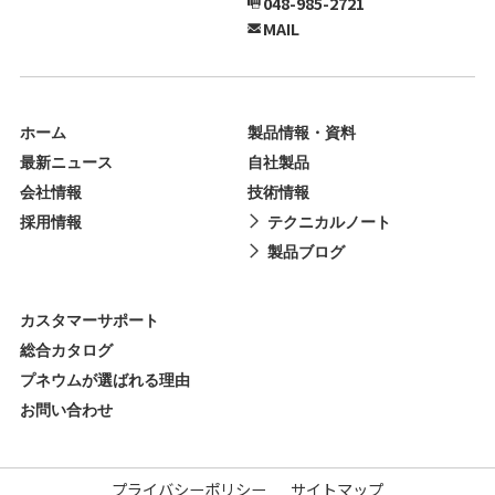
048-985-2721
MAIL
ホーム
製品情報・資料
最新ニュース
自社製品
会社情報
技術情報
採用情報
テクニカルノート
製品ブログ
カスタマーサポート
総合カタログ
プネウムが選ばれる理由
お問い合わせ
プライバシーポリシー
サイトマップ