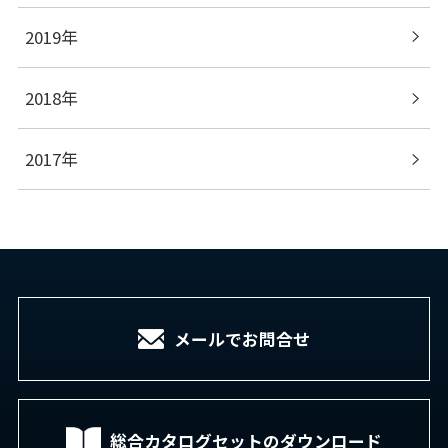
2019年
2018年
2017年
メールでお問合せ
総合カタログセットの
ダウンロード