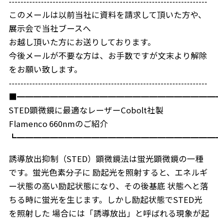
--------------------------------------------------------------------
このメールは以前当社に資料を請求して頂いた方や、
展示会で当社ブースへ
お越し頂いた方にお送りしております。
今後メールが不要な方は、お手数ですが文末より解除
をお願い致します。
--------------------------------------------------------------------
■━━━━━━━━━━━━━━━━━━━━━━━━
STED顕微鏡に最適なレーザーCobolt社製
Flamenco 660nmのご紹介
┗━━━━━━━━━━━━━━━━━━━━━━━━
誘導放出抑制（STED）顕微鏡法は蛍光顕微鏡の一種
です。蛍光色素分子に 励起光を照射すると、エネルギ
ー状態の高い励起状態になり、その後基底 状態へと落
ちる時に蛍光を生じます。しかし励起状態でSTED光
を照射した 場合には「誘導放出」と呼ばれる現象が起