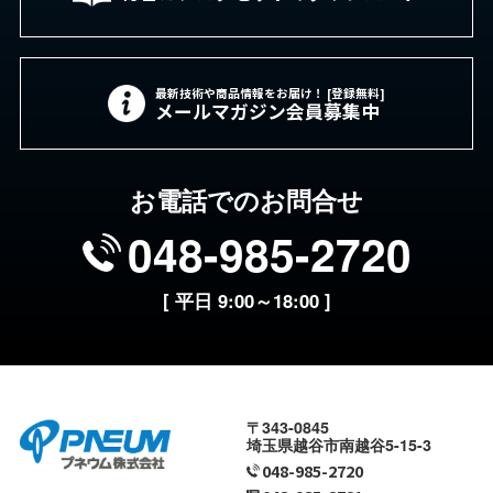
最新技術や商品情報をお届け！ [登録無料]
メールマガジン会員募集中
お電話でのお問合せ
048-985-2720
[ 平日 9:00～18:00 ]
〒343-0845
埼玉県越谷市南越谷5-15-3
048-985-2720