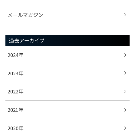
メールマガジン
過去アーカイブ
2024年
2023年
2022年
2021年
2020年