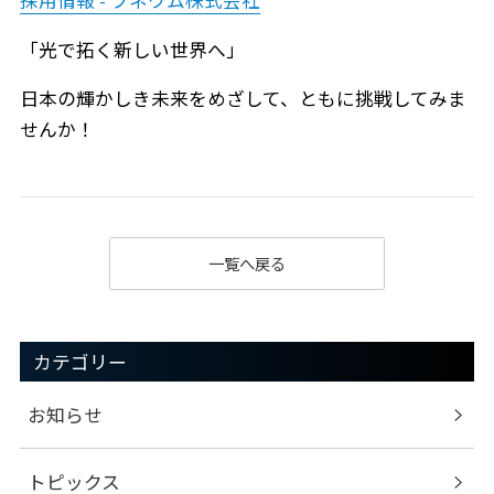
「光で拓く新しい世界へ」
日本の輝かしき未来をめざして、ともに挑戦してみま
せんか！
一覧へ戻る
カテゴリー
お知らせ
トピックス