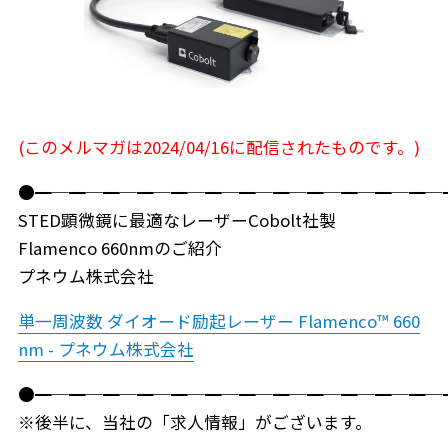
(このメルマガは2024/04/16に配信されたものです。)
●━─━─━─━─━─━─━─━─━─━─━─━─
STED顕微鏡に最適なレーザーCobolt社製
Flamenco 660nmのご紹介
プネウム株式会社
単一周波数 ダイオード励起レーザー Flamenco™ 660
nm - プネウム株式会社
●━─━─━─━─━─━─━─━─━─━─━─━─
※後半に、当社の「求人情報」がございます。