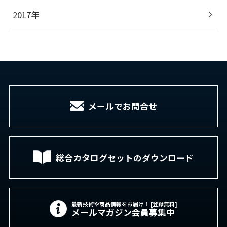
2017年
メールでお問合せ
総合カタログセットの
ダウンロード
最新技術や商品情報をお届け！ [登録無料]
メールマガジン会員募集中