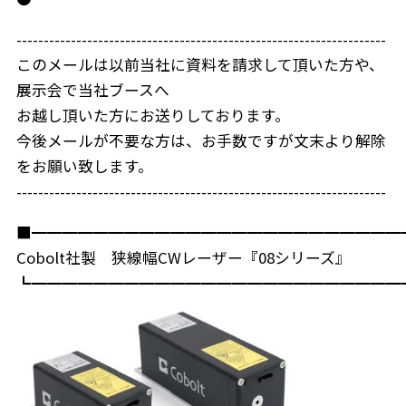
--------------------------------------------------------------------
このメールは以前当社に資料を請求して頂いた方や、
展示会で当社ブースへ
お越し頂いた方にお送りしております。
今後メールが不要な方は、お手数ですが文末より解除
をお願い致します。
--------------------------------------------------------------------
■━━━━━━━━━━━━━━━━━━━━━━━━
Cobolt社製 狭線幅CWレーザー『08シリーズ』
┗━━━━━━━━━━━━━━━━━━━━━━━━