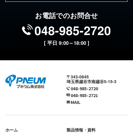
お電話でのお問合せ
048-985-2720
[ 平日 9:00～18:00 ]
〒343-0845
埼玉県越谷市南越谷5-15-3
048-985-2720
048-985-2721
MAIL
ホーム
製品情報・資料