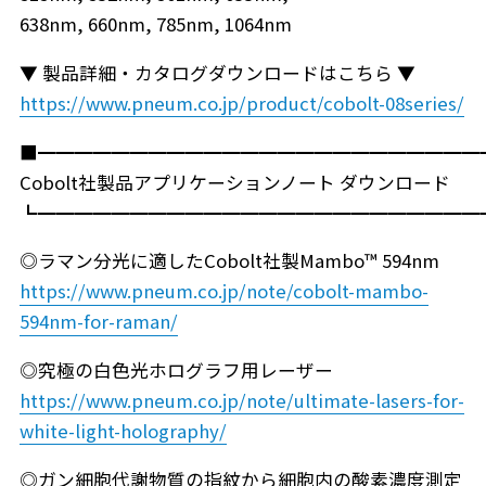
638nm, 660nm, 785nm, 1064nm
▼ 製品詳細・カタログダウンロードはこちら ▼
https://www.pneum.co.jp/product/cobolt-08series/
■━━━━━━━━━━━━━━━━━━━━━━━━
Cobolt社製品アプリケーションノート ダウンロード
┗━━━━━━━━━━━━━━━━━━━━━━━━
◎ラマン分光に適したCobolt社製Mambo™ 594nm
https://www.pneum.co.jp/note/cobolt-mambo-
594nm-for-raman/
◎究極の白色光ホログラフ用レーザー
https://www.pneum.co.jp/note/ultimate-lasers-for-
white-light-holography/
◎ガン細胞代謝物質の指紋から細胞内の酸素濃度測定