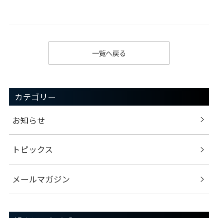
一覧へ戻る
カテゴリー
お知らせ
トピックス
メールマガジン