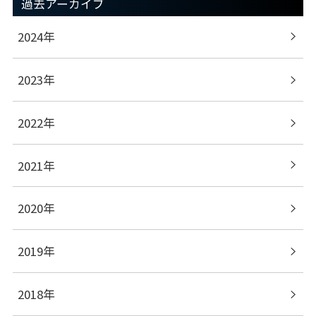
過去アーカイブ
2024年
2023年
2022年
2021年
2020年
2019年
2018年