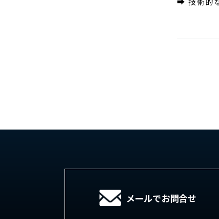
➡ 技術的
メールでお問合せ