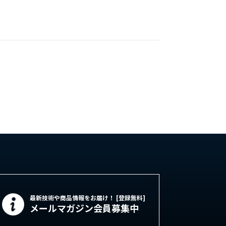
最新技術や商品情報をお届け！ [登録無料]
メールマガジン会員募集中