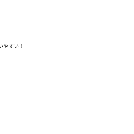
いやすい！