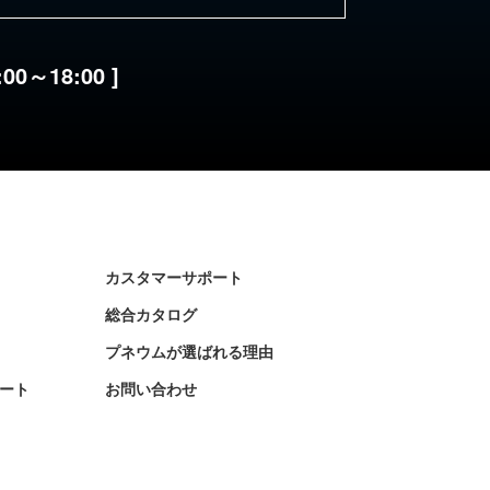
:00～18:00 ]
カスタマーサポート
総合カタログ
プネウムが選ばれる理由
ート
お問い合わせ