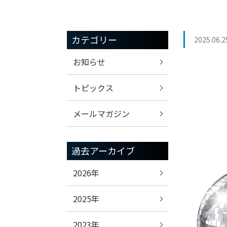
カテゴリー
2025.06.2
お知らせ
トピックス
メールマガジン
過去アーカイブ
2026年
2025年
2023年