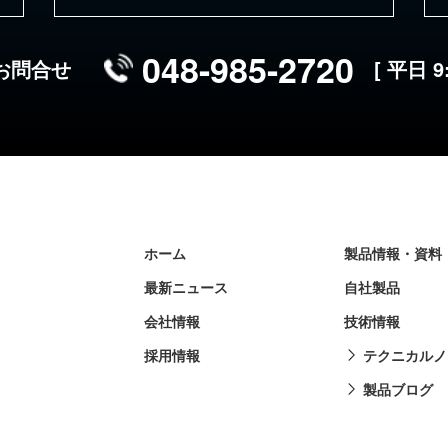
048-985-2720
お問合せ
[ 平日 9
ホーム
製品情報・資料
最新ニュース
自社製品
会社情報
技術情報
採用情報
テクニカルノ
製品ブログ