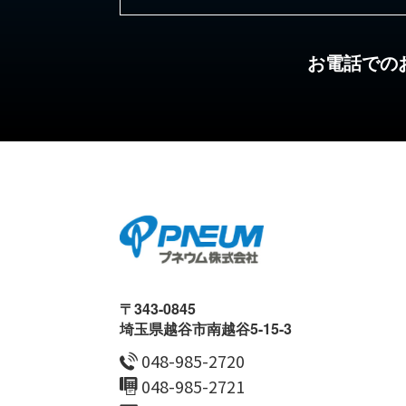
お電話での
〒343-0845
埼玉県越谷市南越谷5-15-3
048-985-2720
048-985-2721