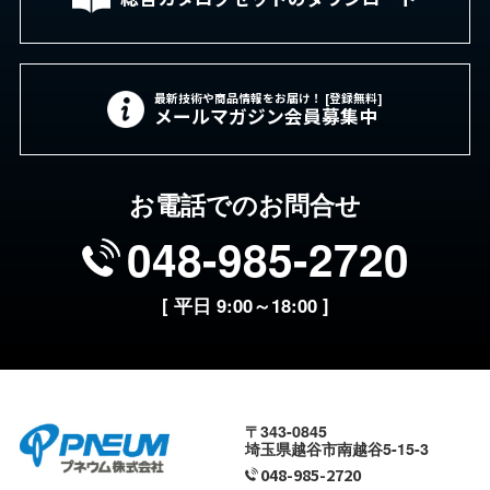
最新技術や商品情報をお届け！ [登録無料]
メールマガジン会員募集中
お電話でのお問合せ
048-985-2720
[ 平日 9:00～18:00 ]
〒343-0845
埼玉県越谷市南越谷5-15-3
048-985-2720