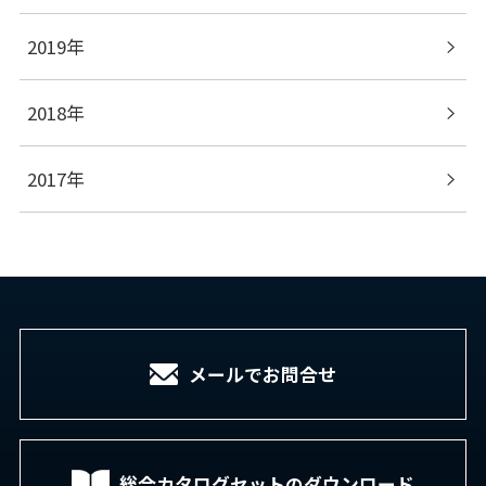
2019年
2018年
2017年
メールでお問合せ
総合カタログセットの
ダウンロード