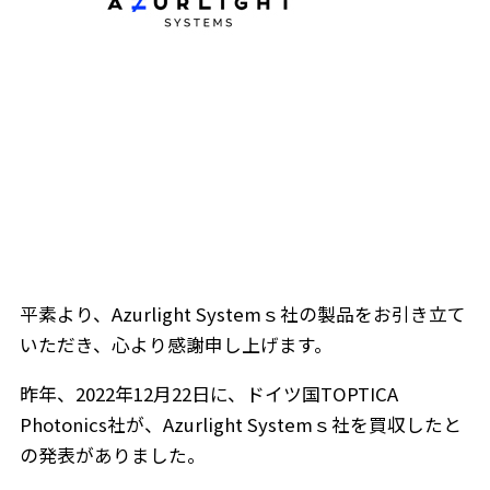
平素より、Azurlight Systemｓ社の製品をお引き立て
いただき、心より感謝申し上げます。
昨年、2022年12月22日に、ドイツ国TOPTICA
Photonics社が、Azurlight Systemｓ社を買収したと
の発表がありました。