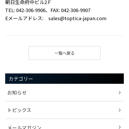
朝日生命府中ビル2Ｆ
TEL: 042-306-9906、FAX: 042-306-9907
Eメールアドレス: sales@toptica-japan.com
一覧へ戻る
カテゴリー
お知らせ
トピックス
メールマガジン