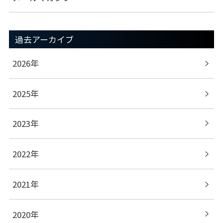
過去アーカイブ
2026年
2025年
2023年
2022年
2021年
2020年