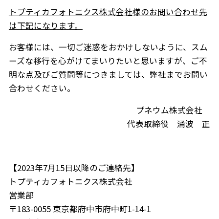
トプティカフォトニクス株式会社様のお問い合わせ先
は下記になります。
お客様には、一切ご迷惑をおかけしないように、スム
ーズな移行を心がけてまいりたいと思いますが、ご不
明な点及びご質問等につきましては、弊社までお問い
合わせください。
プネウム株式会社
代表取締役 涌波 正
【2023年7月15日以降のご連絡先】
トプティカフォトニクス株式会社
営業部
〒183-0055 東京都府中市府中町1-14-1