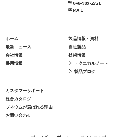
048-985-2721
MAIL
ホーム
製品情報・資料
最新ニュース
自社製品
会社情報
技術情報
採用情報
テクニカルノート
製品ブログ
カスタマーサポート
総合カタログ
プネウムが選ばれる理由
お問い合わせ