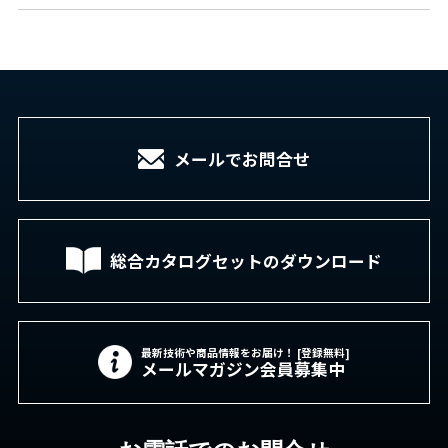
メールでお問合せ
総合カタログセットの
ダウンロード
最新技術や商品情報をお届け！ [登録無料]
メールマガジン会員募集中