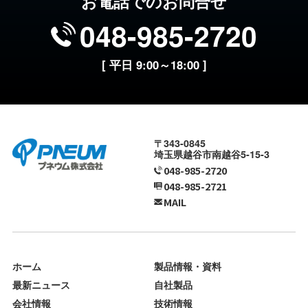
お電話でのお問合せ
048-985-2720
[ 平日 9:00～18:00 ]
〒343-0845
埼玉県越谷市南越谷5-15-3
048-985-2720
048-985-2721
MAIL
ホーム
製品情報・資料
最新ニュース
自社製品
会社情報
技術情報