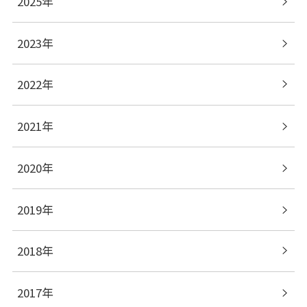
2025年
2023年
2022年
2021年
2020年
2019年
2018年
2017年