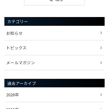
カテゴリー
お知らせ
トピックス
メールマガジン
過去アーカイブ
2026年