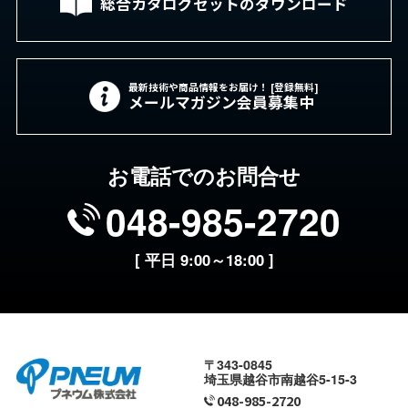
総合カタログセットの
ダウンロード
最新技術や商品情報をお届け！ [登録無料]
メールマガジン会員募集中
お電話でのお問合せ
048-985-2720
[ 平日 9:00～18:00 ]
〒343-0845
埼玉県越谷市南越谷5-15-3
048-985-2720