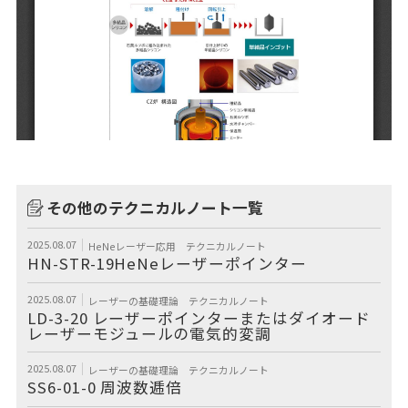
その他のテクニカルノート一覧
2025.08.07
HeNeレーザー応用
テクニカルノート
HN-STR-19HeNeレーザーポインター
2025.08.07
レーザーの基礎理論
テクニカルノート
LD-3-20 レーザーポインターまたはダイオード
レーザーモジュールの電気的変調
2025.08.07
レーザーの基礎理論
テクニカルノート
SS6-01-0 周波数逓倍