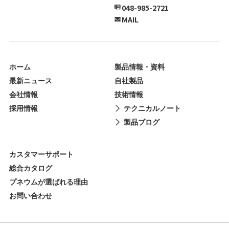
048-985-2721
MAIL
ホーム
製品情報・資料
最新ニュース
自社製品
会社情報
技術情報
採用情報
テクニカルノート
製品ブログ
カスタマーサポート
総合カタログ
プネウムが選ばれる理由
お問い合わせ